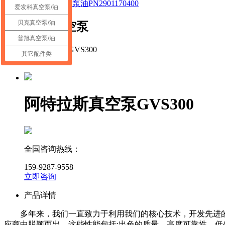
阿特拉斯真空泵油PN2901170400
爱发科真空泵/油
贝克真空泵/油
阿特拉斯真空泵
普旭真空泵/油
其它配件类
<
>
阿特拉斯真空泵GVS300
全国咨询热线：
159-9287-9558
立即咨询
产品详情
多年来，我们一直致力于利用我们的核心技术，开发先进的
应商中脱颖而出，这些性能包括:出色的质量、高度可靠性、低