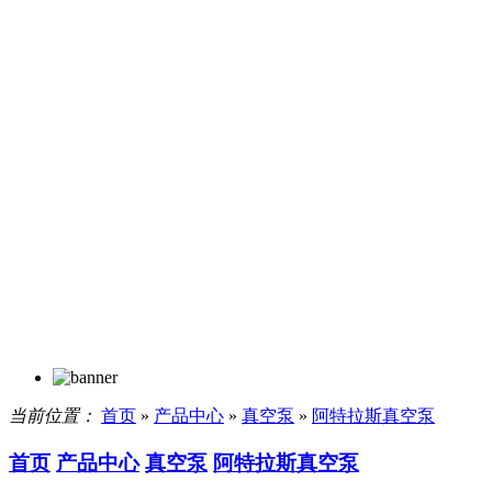
当前位置：
首页
»
产品中心
»
真空泵
»
阿特拉斯真空泵
首页
产品中心
真空泵
阿特拉斯真空泵