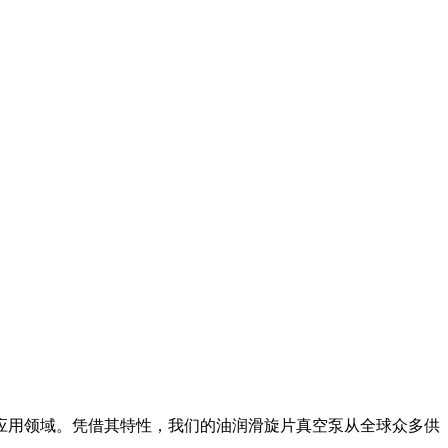
用领域。凭借其特性，我们的油润滑旋片真空泵从全球众多供