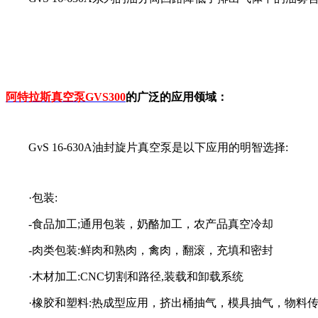
阿特拉斯真空泵GVS300
的广泛的应用领域：
GvS 16-630A油封旋片真空泵是以下应用的明智选择:
·包装:
-食品加工;通用包装，奶酪加工，农产品真空冷却
-肉类包装:鲜肉和熟肉，禽肉，翻滚，充填和密封
·木材加工:CNC切割和路径,装载和卸载系统
·橡胶和塑料:热成型应用，挤出桶抽气，模具抽气，物料