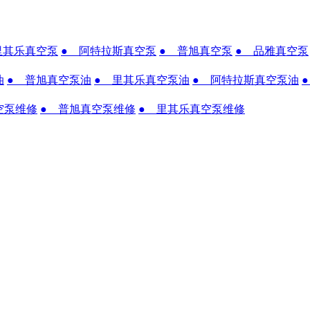
里其乐真空泵
● 阿特拉斯真空泵
● 普旭真空泵
● 品雅真空泵
油
● 普旭真空泵油
● 里其乐真空泵油
● 阿特拉斯真空泵油
空泵维修
● 普旭真空泵维修
● 里其乐真空泵维修