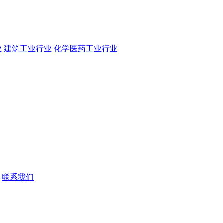
业
建筑工业行业
化学医药工业行业
联系我们