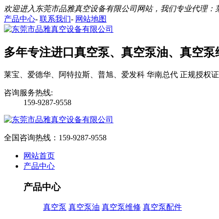
欢迎进入东莞市品雅真空设备有限公司网站，我们专业代理：
产品中心
-
联系我们
-
网站地图
多年专注进口真空泵、真空泵油、真空泵
莱宝、爱德华、阿特拉斯、普旭、爱发科 华南总代 正规授权证
咨询服务热线:
159-9287-9558
全国咨询热线：
159-9287-9558
网站首页
产品中心
产品中心
真空泵
真空泵油
真空泵维修
真空泵配件