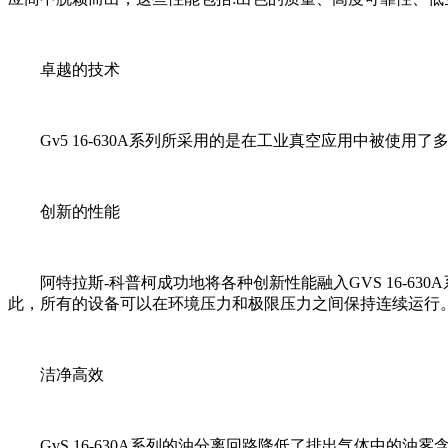
卓越的技术
Gv5 16-630A系列所采用的是在工业真空应用中被使用
创新的性能
阿特拉斯-科普柯成功地将各种创新性能融入GVS 16-6
此，所有的设备可以在环境压力和极限压力之间保持连续运行
洁净高效
GvS 16-630A系列的油分离回路降低了排出气体中的