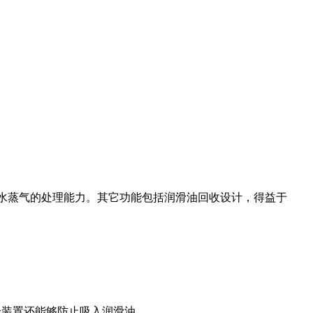
高水蒸气的处理能力。其它功能包括润滑油回收设计，得益于
个装置还能够防止吸入润滑油。