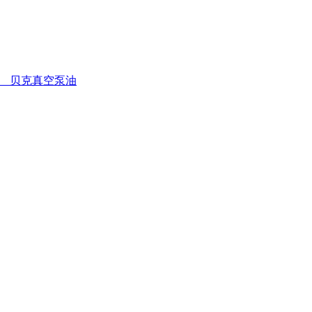
● 贝克真空泵油