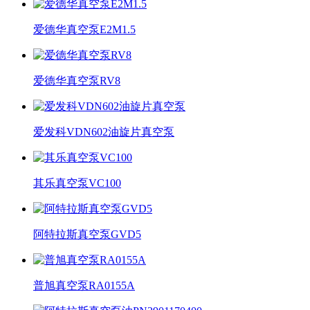
爱德华真空泵E2M1.5
爱德华真空泵RV8
爱发科VDN602油旋片真空泵
其乐真空泵VC100​
阿特拉斯真空泵GVD5
普旭真空泵RA0155A