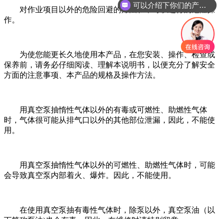
可以介绍下你们的产品么？
对作业项目以外的危险回避的方法和不可以进行的危险操
作。
为使您能更长久地使用本产品，在您安装、操作、检查或
保养前，请务必仔细阅读、理解本说明书，以便充分了解安全
方面的注意事项、本产品的规格及操作方法。
用真空泵抽惰性气体以外的有毒或可燃性、助燃性气体
时，气体很可能从排气口以外的其他部位泄漏，因此，不能使
用。
用真空泵抽惰性气体以外的可燃性、助燃性气体时，可能
会导致真空泵内部着火、爆炸。因此，不能使用。
在使用真空泵抽有毒性气体时，除泵以外，真空泵油（以