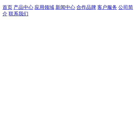
首页
产品中心
应用领域
新闻中心
合作品牌
客户服务
公司简
介
联系我们