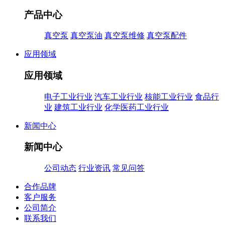
产品中心
真空泵
真空泵油
真空泵维修
真空泵配件
应用领域
应用领域
电子工业行业
汽车工业行业
核能工业行业
食品行
业
建筑工业行业
化学医药工业行业
新闻中心
新闻中心
公司动态
行业资讯
常见问答
合作品牌
客户服务
公司简介
联系我们