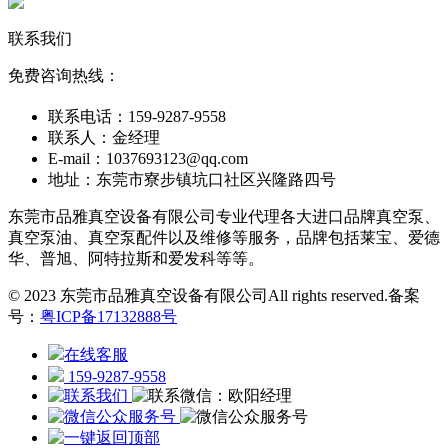
联系我们
免费咨询热线：
联系电话：159-9287-9558
联系人：金经理
E-mail：1037693123@qq.com
地址：东莞市寮步镇坑口社区兴隆路四号
东莞市品雅真空设备有限公司专业代理各大进口品牌真空泵、
真空泵油、真空泵配件以及维修等服务，品牌包括莱宝、爱德
华、普旭、阿特拉斯和爱发科等等。
© 2023 东莞市品雅真空设备有限公司All rights reserved.
备案
号：
粤ICP备17132888号
在线客服
159-9287-9558