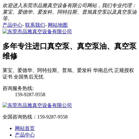
欢迎进入东莞市品雅真空设备有限公司网站，我们专业代理：
莱宝、爱德华、爱发科、阿特拉斯、普旭真空泵以及真空泵油
等。
产品中心
-
联系我们
-
网站地图
多年专注进口真空泵、真空泵油、真空泵
维修
莱宝、爱德华、阿特拉斯、普旭、爱发科 华南总代 正规授权
证书 全国售后无忧
咨询服务热线:
159-9287-9558
全国咨询热线：
159-9287-9558
网站首页
产品中心