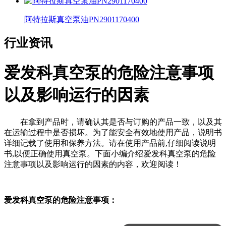
阿特拉斯真空泵油PN2901170400
行业资讯
爱发科真空泵的危险注意事项
以及影响运行的因素
在拿到产品时，请确认其是否与订购的产品一致，以及其
在运输过程中是否损坏。为了能安全有效地使用产品，说明书
详细记载了使用和保养方法。请在使用产品前,仔细阅读说明
书,以便正确使用真空泵。下面小编介绍爱发科真空泵的危险
注意事项以及影响运行的因素的内容，欢迎阅读！
爱发科真空泵的危险注意事项：