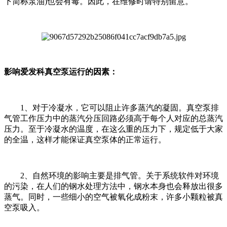
下简称泵油)也会有毒。因此，在维修时请特别留意。
影响爱发科真空泵运行的因素：
1、对于冷凝水，它可以阻止许多蒸汽的凝固。真空泵排
气管工作压力中的蒸汽分压回路必须高于每个人对应的总蒸汽
压力。至于冷凝水的温度，在这么重的压力下，规定低于大家
的全温，这样才能保证真空泵体的正常运行。
2、自然环境的影响主要是排气管。关于系统软件对环境
的污染，在人们的钢水处理方法中，钢水本身也会释放出很多
蒸气。同时，一些细小的空气被氧化成粉末，许多小颗粒被真
空泵吸入。