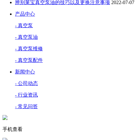
辨别莱宝真空泵油的技巧以及更换注意事项
2022-07-07
产品中心
- 真空泵
- 真空泵油
- 真空泵维修
- 真空泵配件
新闻中心
- 公司动态
- 行业资讯
- 常见问答
手机查看