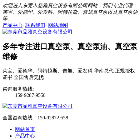
欢迎进入东莞市品雅真空设备有限公司网站，我们专业代理：
莱宝、爱德华、爱发科、阿特拉斯、普旭真空泵以及真空泵油
等。
产品中心
-
联系我们
-
网站地图
多年专注进口真空泵、真空泵油、真空泵
维修
莱宝、爱德华、阿特拉斯、普旭、爱发科 华南总代 正规授权
证书 全国售后无忧
咨询服务热线:
159-9287-9558
全国咨询热线：
159-9287-9558
网站首页
产品中心