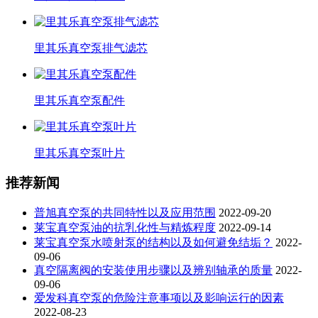
里其乐真空泵排气滤芯
里其乐真空泵配件
里其乐真空泵叶片
推荐新闻
普旭真空泵的共同特性以及应用范围
2022-09-20
莱宝真空泵油的抗乳化性与精炼程度
2022-09-14
莱宝真空泵水喷射泵的结构以及如何避免结垢？
2022-
09-06
真空隔离阀的安装使用步骤以及辨别轴承的质量
2022-
09-06
爱发科真空泵的危险注意事项以及影响运行的因素
2022-08-23