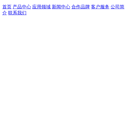
首页
产品中心
应用领域
新闻中心
合作品牌
客户服务
公司简
介
联系我们