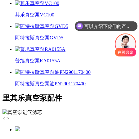
其乐真空泵VC100​
可以介绍下你们的产品么？
阿特拉斯真空泵GVD5
普旭真空泵RA0155A
阿特拉斯真空泵油PN2901170400
里其乐真空泵配件
<
>