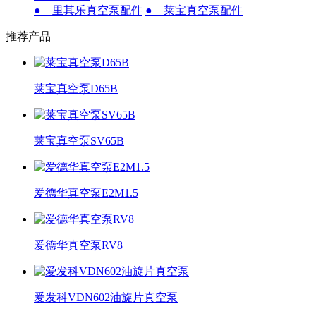
● 里其乐真空泵配件
● 莱宝真空泵配件
推荐产品
莱宝真空泵D65B
莱宝真空泵SV65B
爱德华真空泵E2M1.5
爱德华真空泵RV8
爱发科VDN602油旋片真空泵