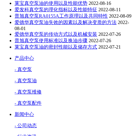
莱宝真空泵油的使用以及性能优势
2022-08-16
爱发科真空泵的理化指标以及性能特征
2022-08-11
普旭真空泵RA0155A工作原理以及共同特性
2022-08-09
爱德华真空泵油失效的因素以及解决变质的方法
2022-
08-01
爱德华真空泵的传动方式以及机械安装
2022-07-26
普旭真空泵使用标准以及换油步骤
2022-07-26
莱宝真空泵油的密封性能以及储存方式
2022-07-21
产品中心
- 真空泵
- 真空泵油
- 真空泵维修
- 真空泵配件
新闻中心
- 公司动态