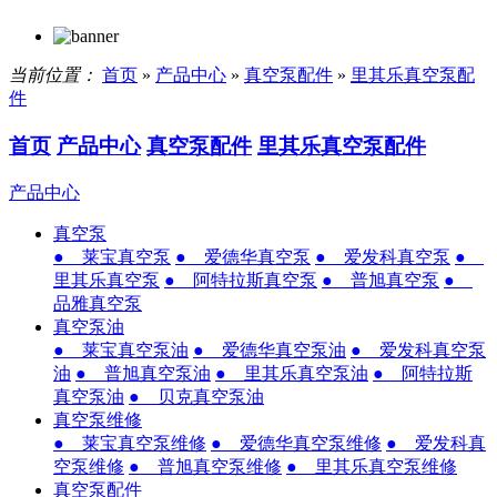
当前位置：
首页
»
产品中心
»
真空泵配件
»
里其乐真空泵配
件
首页
产品中心
真空泵配件
里其乐真空泵配件
产品中心
真空泵
● 莱宝真空泵
● 爱德华真空泵
● 爱发科真空泵
●
里其乐真空泵
● 阿特拉斯真空泵
● 普旭真空泵
●
品雅真空泵
真空泵油
● 莱宝真空泵油
● 爱德华真空泵油
● 爱发科真空泵
油
● 普旭真空泵油
● 里其乐真空泵油
● 阿特拉斯
真空泵油
● 贝克真空泵油
真空泵维修
● 莱宝真空泵维修
● 爱德华真空泵维修
● 爱发科真
空泵维修
● 普旭真空泵维修
● 里其乐真空泵维修
真空泵配件