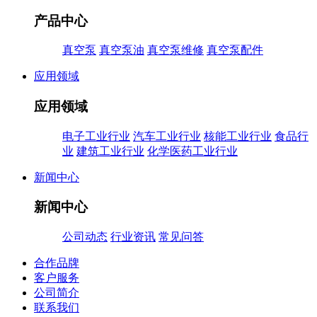
产品中心
真空泵
真空泵油
真空泵维修
真空泵配件
应用领域
应用领域
电子工业行业
汽车工业行业
核能工业行业
食品行
业
建筑工业行业
化学医药工业行业
新闻中心
新闻中心
公司动态
行业资讯
常见问答
合作品牌
客户服务
公司简介
联系我们