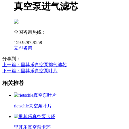
真空泵进气滤芯
全国咨询热线：
159-9287-9558
立即咨询
分享到：
上一篇
：里其乐真空泵排气滤芯
下一篇
：里其乐真空泵叶片
相关推荐
rietschle真空泵叶片
里其乐真空泵卡环