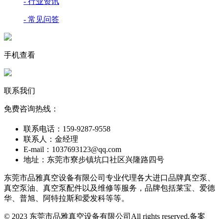
- 行业资讯
- 常见问答
手机查看
联系我们
免费咨询热线：
联系电话：159-9287-9558
联系人：金经理
E-mail：1037693123@qq.com
地址：东莞市寮步镇坑口社区兴隆路四号
东莞市品雅真空设备有限公司专业代理各大进口品牌真空泵、
真空泵油、真空泵配件以及维修等服务，品牌包括莱宝、爱德
华、普旭、阿特拉斯和爱发科等等。
© 2023 东莞市品雅真空设备有限公司All rights reserved.
备案