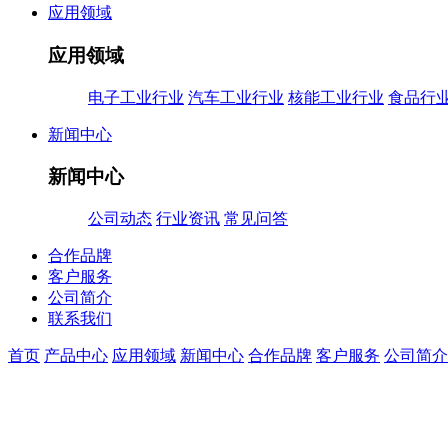
应用领域
应用领域
电子工业行业
汽车工业行业
核能工业行业
食品行
新闻中心
新闻中心
公司动态
行业资讯
常见问答
合作品牌
客户服务
公司简介
联系我们
首页
产品中心
应用领域
新闻中心
合作品牌
客户服务
公司简介