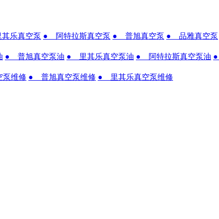
里其乐真空泵
● 阿特拉斯真空泵
● 普旭真空泵
● 品雅真空泵
油
● 普旭真空泵油
● 里其乐真空泵油
● 阿特拉斯真空泵油
空泵维修
● 普旭真空泵维修
● 里其乐真空泵维修