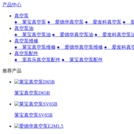
产品中心
真空泵
● 莱宝真空泵
● 爱德华真空泵
● 爱发科真空泵
● 
真空泵油
● 莱宝真空泵油
● 爱德华真空泵油
● 爱发科真空泵
真空泵维修
● 莱宝真空泵维修
● 爱德华真空泵维修
● 爱发科真
真空泵配件
● 里其乐真空泵配件
● 莱宝真空泵配件
推荐产品
莱宝真空泵D65B
莱宝真空泵SV65B