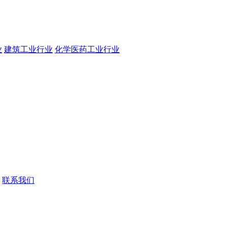
业
建筑工业行业
化学医药工业行业
联系我们