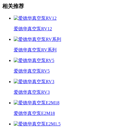
相关推荐
爱德华真空泵RV12
爱德华真空泵RV系列
爱德华真空泵RV5
爱德华真空泵RV3
爱德华真空泵E2M18