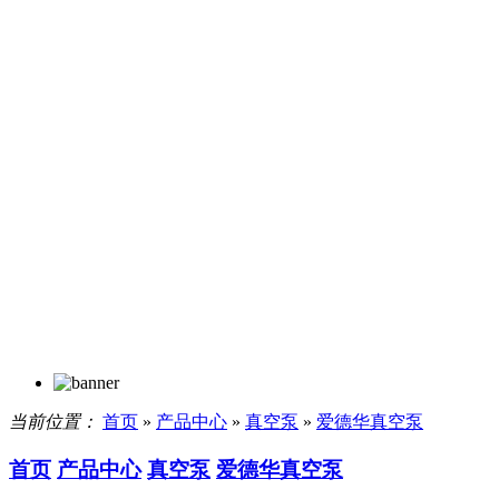
当前位置：
首页
»
产品中心
»
真空泵
»
爱德华真空泵
首页
产品中心
真空泵
爱德华真空泵