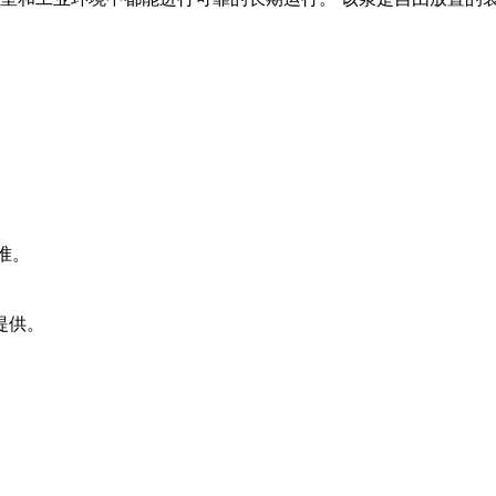
标准。
提供。