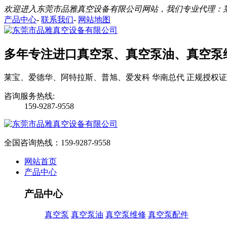
欢迎进入东莞市品雅真空设备有限公司网站，我们专业代理：
产品中心
-
联系我们
-
网站地图
多年专注进口真空泵、真空泵油、真空泵
莱宝、爱德华、阿特拉斯、普旭、爱发科 华南总代 正规授权证
咨询服务热线:
159-9287-9558
全国咨询热线：
159-9287-9558
网站首页
产品中心
产品中心
真空泵
真空泵油
真空泵维修
真空泵配件