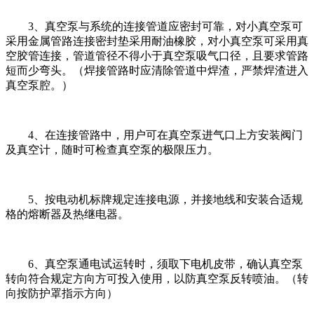
3、真空泵与系统的连接管道应密封可靠，对小真空泵可
采用金属管路连接密封垫采用耐油橡胶，对小真空泵可采用真
空胶管连接，管道管径不得小于真空泵吸气口径，且要求管路
短而少弯头。（焊接管路时应清除管道中焊渣，严禁焊渣进入
真空泵腔。）
4、在连接管路中，用户可在真空泵进气口上方安装阀门
及真空计，随时可检查真空泵的极限压力。
5、按电动机标牌规定连接电源，并接地线和安装合适规
格的熔断器及热继电器。
6、真空泵通电试运转时，须取下电机皮带，确认真空泵
转向符合规定方向方可投入使用，以防真空泵反转喷油。（转
向按防护罩指示方向）