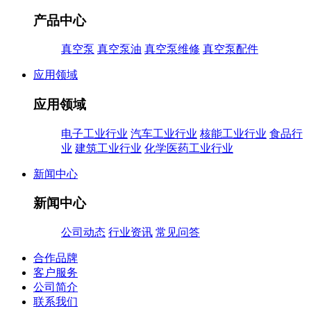
产品中心
真空泵
真空泵油
真空泵维修
真空泵配件
应用领域
应用领域
电子工业行业
汽车工业行业
核能工业行业
食品行
业
建筑工业行业
化学医药工业行业
新闻中心
新闻中心
公司动态
行业资讯
常见问答
合作品牌
客户服务
公司简介
联系我们