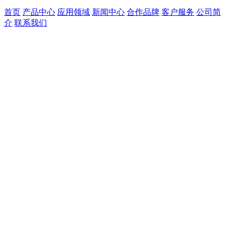
首页
产品中心
应用领域
新闻中心
合作品牌
客户服务
公司简
介
联系我们