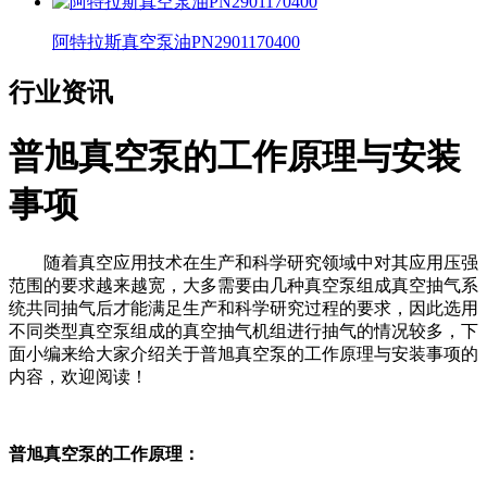
阿特拉斯真空泵油PN2901170400
行业资讯
普旭真空泵的工作原理与安装
事项
随着真空应用技术在生产和科学研究领域中对其应用压强
范围的要求越来越宽，大多需要由几种真空泵组成真空抽气系
统共同抽气后才能满足生产和科学研究过程的要求，因此选用
不同类型真空泵组成的真空抽气机组进行抽气的情况较多，下
面小编来给大家介绍关于普旭真空泵的工作原理与安装事项的
内容，欢迎阅读！
普旭真空泵的工作原理：