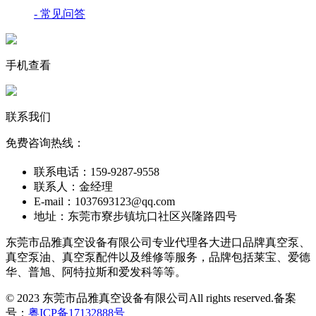
- 常见问答
手机查看
联系我们
免费咨询热线：
联系电话：159-9287-9558
联系人：金经理
E-mail：1037693123@qq.com
地址：东莞市寮步镇坑口社区兴隆路四号
东莞市品雅真空设备有限公司专业代理各大进口品牌真空泵、
真空泵油、真空泵配件以及维修等服务，品牌包括莱宝、爱德
华、普旭、阿特拉斯和爱发科等等。
© 2023 东莞市品雅真空设备有限公司All rights reserved.
备案
号：
粤ICP备17132888号