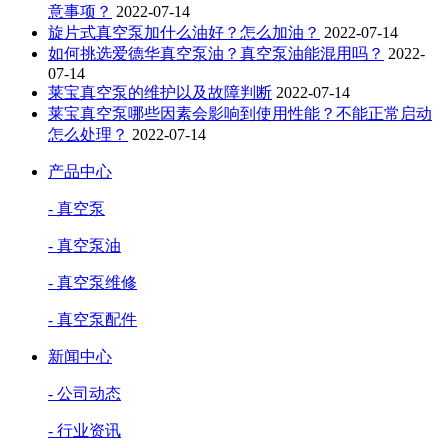
意事项？
2022-07-14
旋片式真空泵加什么油好？怎么加油？
2022-07-14
如何挑选爱德华真空泵油？真空泵油能混用吗？
2022-
07-14
莱宝真空泵的维护以及故障判断
2022-07-14
莱宝真空泵哪些因素会影响到使用性能？不能正常启动
怎么处理？
2022-07-14
产品中心
- 真空泵
- 真空泵油
- 真空泵维修
- 真空泵配件
新闻中心
- 公司动态
- 行业资讯