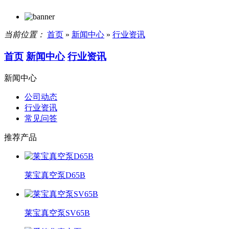
当前位置：
首页
»
新闻中心
»
行业资讯
首页
新闻中心
行业资讯
新闻中心
公司动态
行业资讯
常见问答
推荐产品
莱宝真空泵D65B
莱宝真空泵SV65B