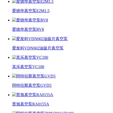
爱德华真空泵E2M1.5
爱德华真空泵RV8
爱发科VDN602油旋片真空泵
其乐真空泵VC100​
阿特拉斯真空泵GVD5
普旭真空泵RA0155A