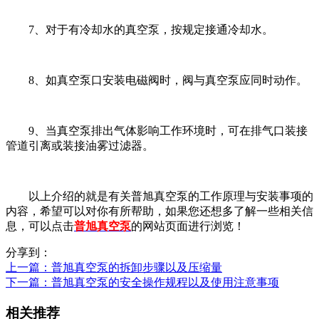
7、对于有冷却水的真空泵，按规定接通冷却水。
8、如真空泵口安装电磁阀时，阀与真空泵应同时动作。
9、当真空泵排出气体影响工作环境时，可在排气口装接
管道引离或装接油雾过滤器。
以上介绍的就是有关普旭真空泵的工作原理与安装事项的
内容，希望可以对你有所帮助，如果您还想多了解一些相关信
息，可以点击
普旭真空泵
的网站页面进行浏览！
分享到：
上一篇
：普旭真空泵的拆卸步骤以及压缩量
下一篇
：普旭真空泵的安全操作规程以及使用注意事项
相关推荐