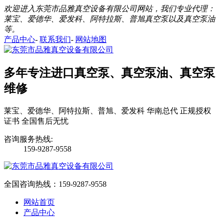
欢迎进入东莞市品雅真空设备有限公司网站，我们专业代理：
莱宝、爱德华、爱发科、阿特拉斯、普旭真空泵以及真空泵油
等。
产品中心
-
联系我们
-
网站地图
多年专注进口真空泵、真空泵油、真空泵
维修
莱宝、爱德华、阿特拉斯、普旭、爱发科 华南总代 正规授权
证书 全国售后无忧
咨询服务热线:
159-9287-9558
全国咨询热线：
159-9287-9558
网站首页
产品中心