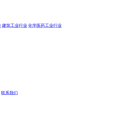
业
建筑工业行业
化学医药工业行业
联系我们