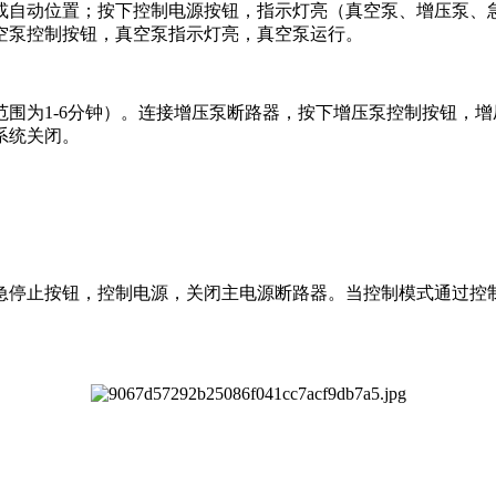
自动位置；按下控制电源按钮，指示灯亮（真空泵、增压泵、急
空泵控制按钮，真空泵指示灯亮，真空泵运行。
为1-6分钟）。连接增压泵断路器，按下增压泵控制按钮，增
系统关闭。
停止按钮，控制电源，关闭主电源断路器。当控制模式通过控制