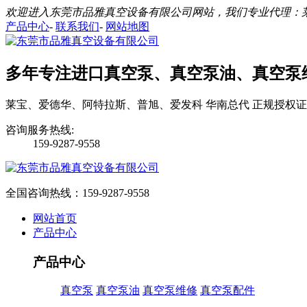
欢迎进入东莞市品雅真空设备有限公司网站，我们专业代理：
产品中心
-
联系我们
-
网站地图
多年专注进口真空泵、真空泵油、真空泵
莱宝、爱德华、阿特拉斯、普旭、爱发科 华南总代 正规授权证
咨询服务热线:
159-9287-9558
全国咨询热线：
159-9287-9558
网站首页
产品中心
产品中心
真空泵
真空泵油
真空泵维修
真空泵配件