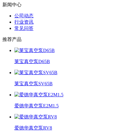
新闻中心
公司动态
行业资讯
常见问答
推荐产品
莱宝真空泵D65B
莱宝真空泵SV65B
爱德华真空泵E2M1.5
爱德华真空泵RV8