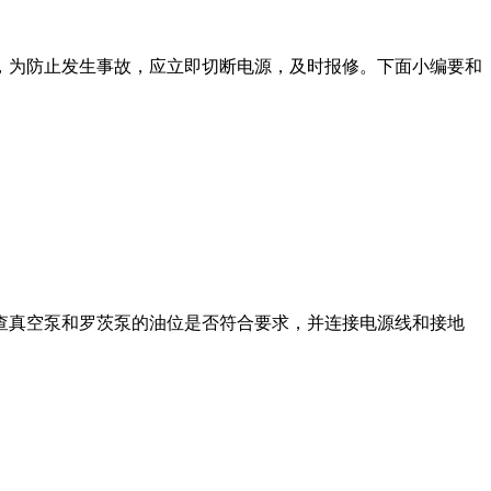
为防止发生事故，应立即切断电源，及时报修。下面小编要和
真空泵和罗茨泵的油位是否符合要求，并连接电源线和接地