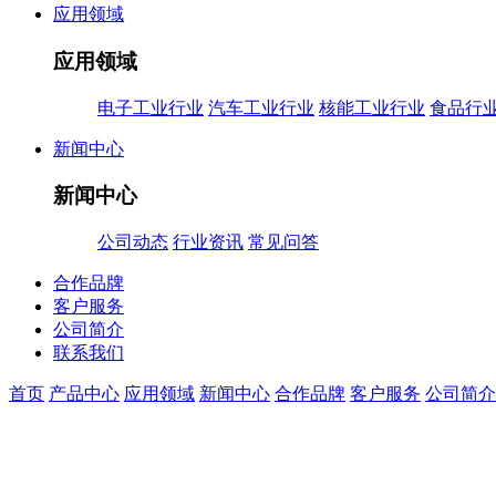
应用领域
应用领域
电子工业行业
汽车工业行业
核能工业行业
食品行
新闻中心
新闻中心
公司动态
行业资讯
常见问答
合作品牌
客户服务
公司简介
联系我们
首页
产品中心
应用领域
新闻中心
合作品牌
客户服务
公司简介