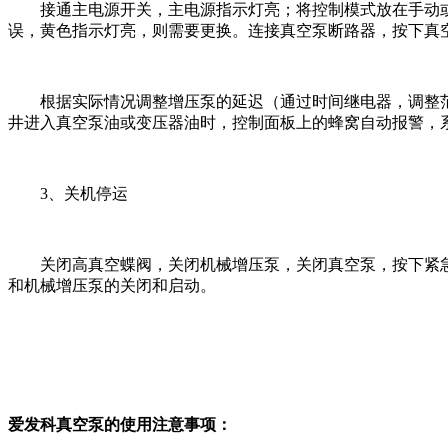
接通主电源开关，主电源指示灯亮；将控制模式放在手动或
误，黄色指示灯亮，则需要更换。连接真空泵断路器，按下真
根据实际情况调整增压泵的延迟（通过时间继电器，调整范围
井进入真空泵油或变压器油时，控制面板上的蜂窝自动报警，
3、关机停运
关闭高真空蝶阀，关闭机械增压泵，关闭真空泵，按下紧急
和机械增压泵的关闭和启动。
爱发科真空泵的使用注意事项：