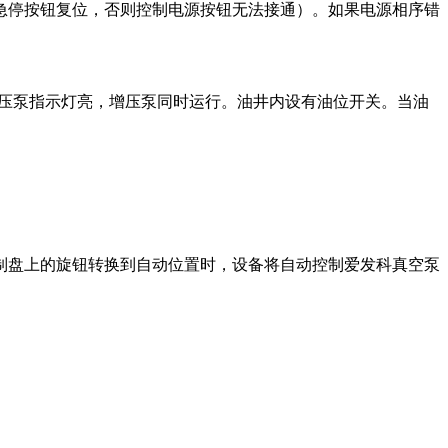
停按钮复位，否则控制电源按钮无法接通）。如果电源相序错
压泵指示灯亮，增压泵同时运行。油井内设有油位开关。当油
盘上的旋钮转换到自动位置时，设备将自动控制爱发科真空泵